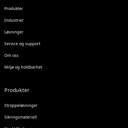
Produkter
Industrier
Løsninger
Service og support
Om oss
Miljø og holdbarhet
Produkter
Stroppeløsninger
Sikringsmateriell