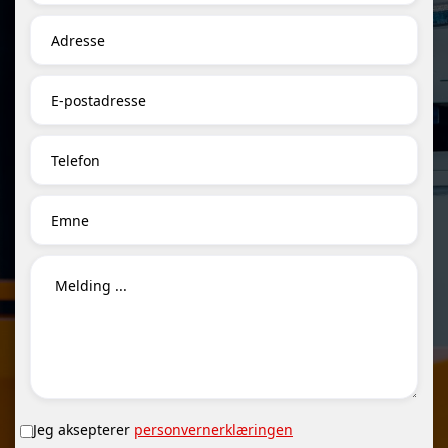
Jeg aksepterer
personvernerklæringen