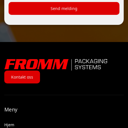
Kontakt oss
Meny
Hjem