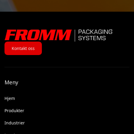
Kontakt oss
Meny
Hjem
Produkter
Industrier