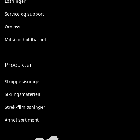
Løsninger
Service og support
Om oss
Miljø og holdbarhet
Produkter
Stroppeløsninger
Sikringsmateriell
Strekkfilmløsninger
Annet sortiment