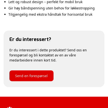
Lett og robust design – perfekt for mobil bruk
Gir høy båndspenning uten behov for løkkestropping
Tilgjengelig med ekstra håndtak for horisontal bruk
Er du interessert?
Er du interessert i dette produktet? Send oss en
forespørsel og bli kontaktet av en av våre
medarbeidere innen kort tid.
Send en forespørsel