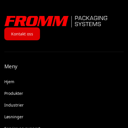
Kontakt oss
Meny
Hjem
Produkter
Industrier
Løsninger