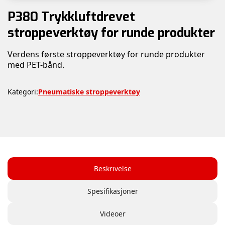
P380 Trykkluftdrevet
stroppeverktøy for runde produkter
Verdens første stroppeverktøy for runde produkter
med PET-bånd.
Kategori:
Pneumatiske stroppeverktøy
Beskrivelse
Spesifikasjoner
Videoer