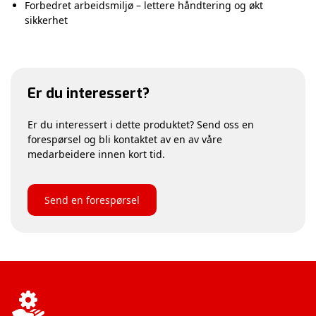
Forbedret arbeidsmiljø – lettere håndtering og økt
sikkerhet
Er du interessert?
Er du interessert i dette produktet? Send oss en
forespørsel og bli kontaktet av en av våre
medarbeidere innen kort tid.
Send en forespørsel