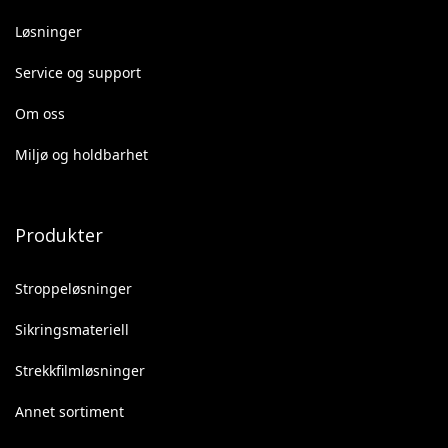
Løsninger
Service og support
Om oss
Miljø og holdbarhet
Produkter
Stroppeløsninger
Sikringsmateriell
Strekkfilmløsninger
Annet sortiment