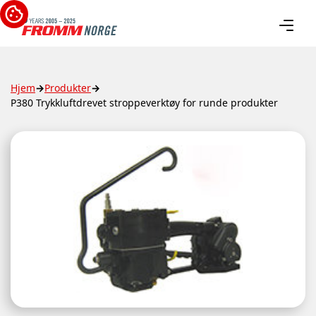
Hjem
→
Produkter
→
P380 Trykkluftdrevet stroppeverktøy for runde produkter