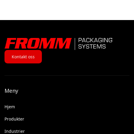
Kontakt oss
Meny
Hjem
Produkter
Industrier