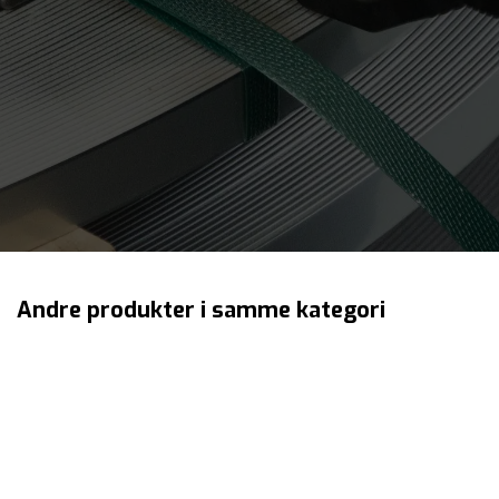
Jeg aksepterer
personvernerklæringen
Andre produkter i samme kategori