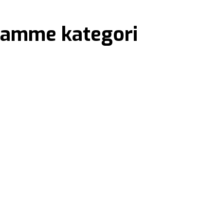
 samme kategori