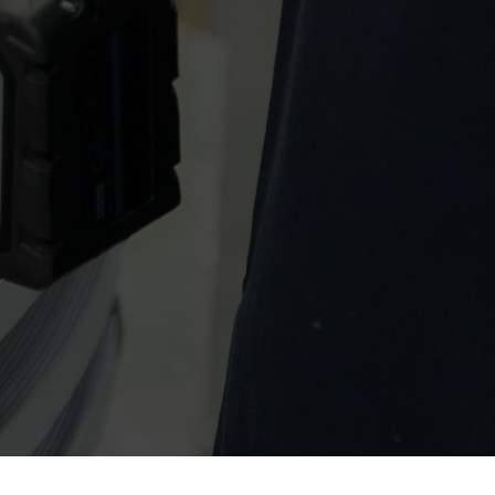
sonvernerklæringen