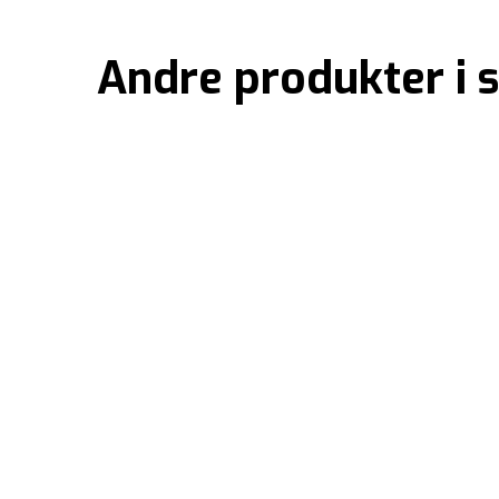
Andre produkter i