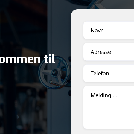
kommen til