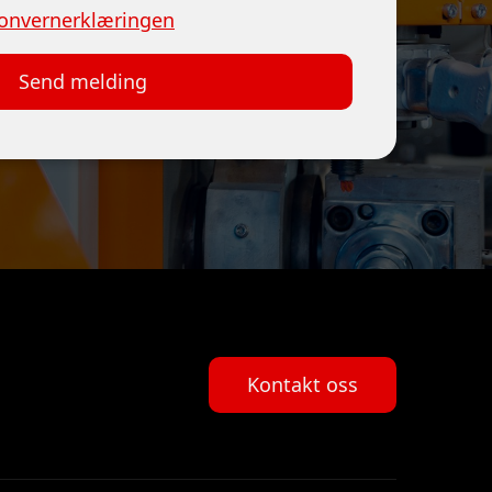
onvernerklæringen
Kontakt oss